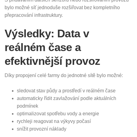
bylo možné síť jednoduše rozšiřovat bez kompletního
přepracování infrastruktury.
Výsledky: Data v
reálném čase a
efektivnější provoz
Díky propojení celé farmy do jednotné sítě bylo možné:
sledovat stav půdy a prostředí v reálném čase
automaticky řídit zavlažování podle aktuálních
podmínek
optimalizovat spotřebu vody a energie
rychleji reagovat na výkyvy počasí
snížit provozní náklady