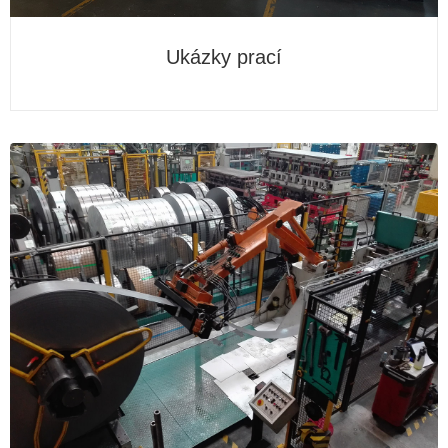
Ukázky prací