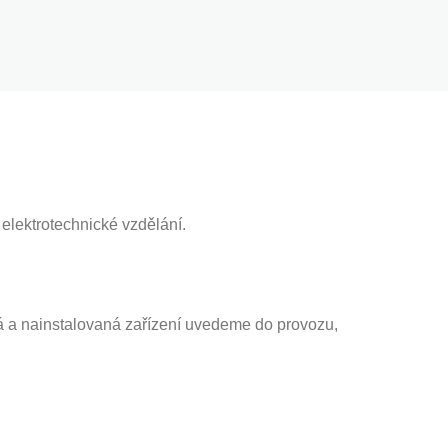
elektrotechnické vzdělání.
á a nainstalovaná zařízení uvedeme do provozu,