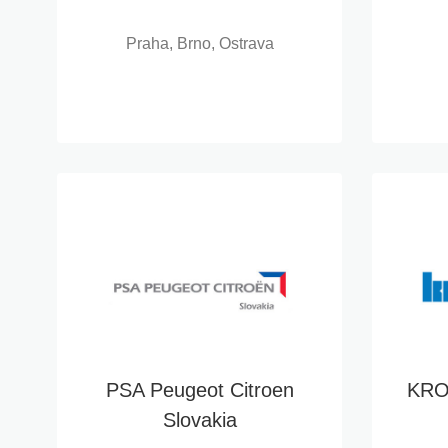
Praha, Brno, Ostrava
PSA Peugeot Citroen
KRO
Slovakia