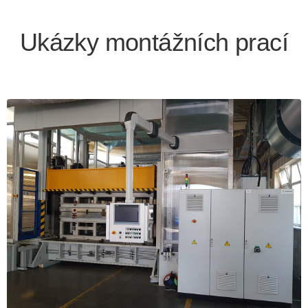
Ukázky montážních prací