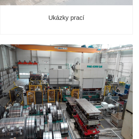
Ukázky prací