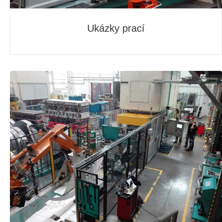
Ukázky prací