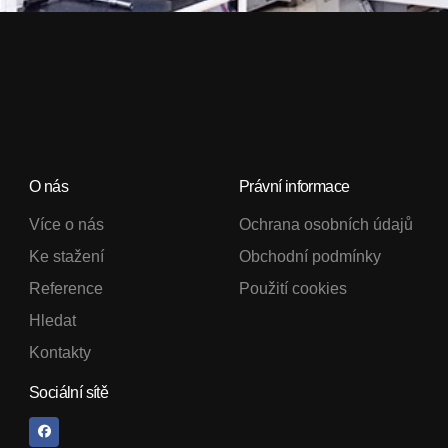
O nás
Právní informace
Více o nás
Ochrana osobních údajů
Ke stažení
Obchodní podmínky
Reference
Použití cookies
Hledat
Kontakty
Sociální sítě