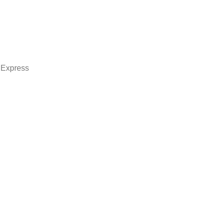
 Express